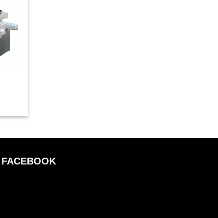
FACEBOOK